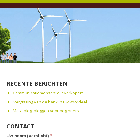
RECENTE BERICHTEN
Communicatiemensen: olieverkopers
‘Vergissing van de bank in uw voordeel’
Meta-blog: bloggen voor beginners
CONTACT
Uw naam (verplicht)
*