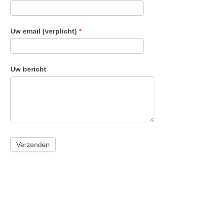
Uw email (verplicht)
*
Uw bericht